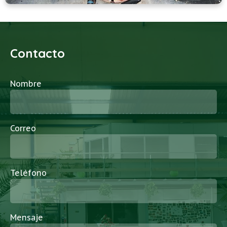
Contacto
Nombre
Correo
Teléfono
Mensaje