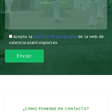
Acepto la
política de privacidad
de la web de
valencia-plant-export.es
¿CÓMO PONERSE EN CONTACTO?