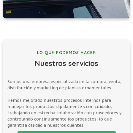
LO QUE PODEMOS HACER
Nuestros servicios
Somos una empresa especializada en la compra, venta,
distribución y marketing de plantas ornamentales.
Hemos mejorado nuestros procesos internos para
manejar los productos rápidamente y con cuidado,
trabajando en estrecha colaboración con proveedores y
controlando continuamente los productos, lo que
garantiza calidad a nuestros clientes.