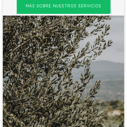
MÁS SOBRE NUESTROS SERVICIOS