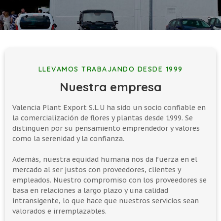
LLEVAMOS TRABAJANDO DESDE 1999
Nuestra empresa
Valencia Plant Export S.L.U ha sido un socio confiable en
la comercialización de flores y plantas desde 1999. Se
distinguen por su pensamiento emprendedor y valores
como la serenidad y la confianza.
Además, nuestra equidad humana nos da fuerza en el
mercado al ser justos con proveedores, clientes y
empleados. Nuestro compromiso con los proveedores se
basa en relaciones a largo plazo y una calidad
intransigente, lo que hace que nuestros servicios sean
valorados e irremplazables.