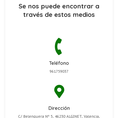
Se nos puede encontrar a
través de estos medios
Teléfono
961759037
Dirección
C/ Belenguera Nº 5, 46230 ALGINET,
Valencia,