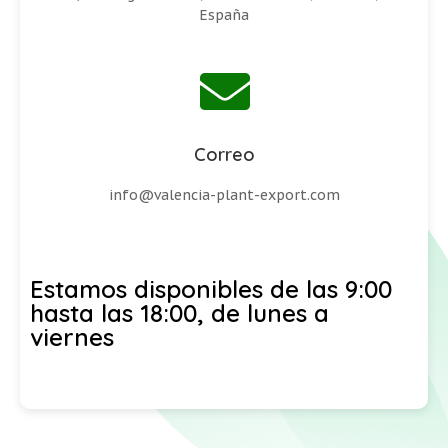
España
Correo
info@valencia-plant-export.com
Estamos disponibles de las 9:00
hasta las 18:00, de lunes a
viernes