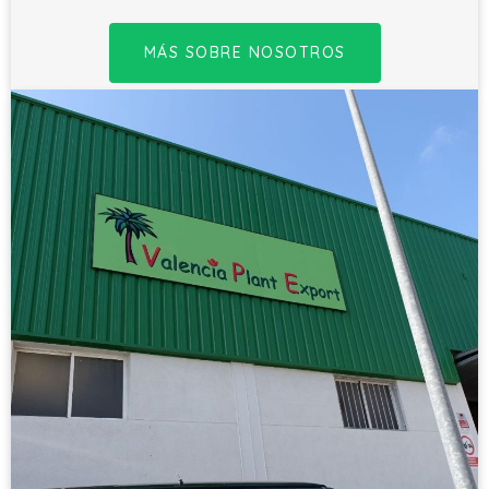
MÁS SOBRE NOSOTROS