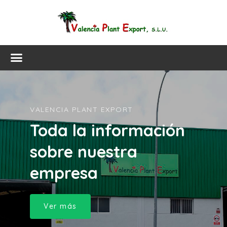
VALENCIA PLANT EXPORT
Toda la información
sobre nuestra
empresa
Ver más