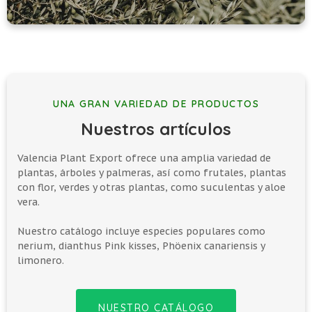
UNA GRAN VARIEDAD DE PRODUCTOS
Nuestros artículos
Valencia Plant Export ofrece una amplia variedad de
plantas, árboles y palmeras, así como frutales, plantas
con flor, verdes y otras plantas, como suculentas y aloe
vera.
Nuestro catálogo incluye especies populares como
nerium, dianthus Pink kisses, Phöenix canariensis y
limonero.
NUESTRO CATÁLOGO